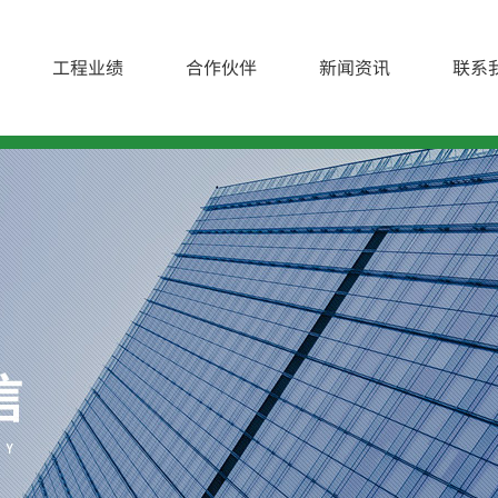
工程业绩
合作伙伴
新闻资讯
联系