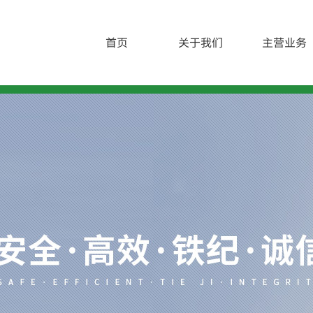
首页
关于我们
主营业务