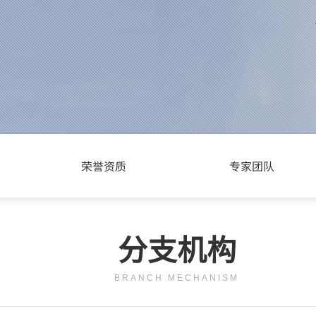
荣誉资质
专家团队
按钮文本
分支机构
BRANCH MECHANISM