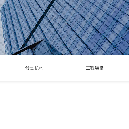
分支机构
工程装备