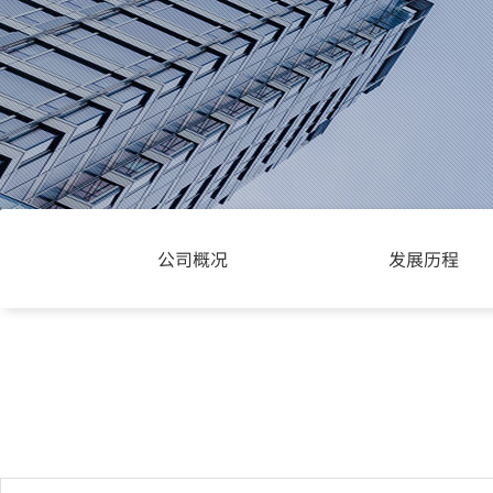
公司概况
发展历程