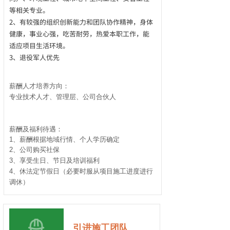
按钮文本
等相关专业。
2、有较强的组织创新能力和团队协作精神，身体
健康，事业心强，吃苦耐劳，热爱本职工作，能
适应项目生活环境。
3、退役军人优先
薪酬人才培养方向：
专业技术人才、管理层、公司合伙人
薪酬及福利待遇：
1、薪酬根据地域行情、个人学历确定
2、公司购买社保
3、享受生日、节日及培训福利
4、休法定节假日（必要时服从项目施工进度进行
调休）
引进施工团队