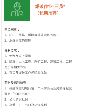
爆破作业“三员”
（长期招聘）
岗位职责：
1、矿山、线路、拆除等爆破项目的施工
2、危爆仓库的管理
任职要求：
1、大专及以上学历
2、民爆、土木工程、采矿工程、建筑工程、工程
按钮文本
造价等相关专业
3、有实际爆破工作经验者优先
薪酬及福利待遇：
1、薪酬根据地域行情、个人学历及业务熟练程度
确定（3000-6000）
2、公司购买社保
3、享受生日、节日及培训福利