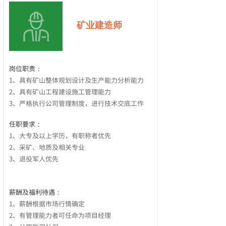
矿业建造师
岗位职责：
1、具有矿山整体规划设计及生产能力分析能力
2、具有矿山工程建设施工管理能力
3、严格执行公司管理制度，进行技术交底工作
任职要求：
1、大专及以上学历，有职称者优先
按钮文本
2、采矿、地质及相关专业
3、退役军人优先
薪酬及福利待遇：
1、薪酬根据市场行情确定
2、有管理能力者可任命为项目经理