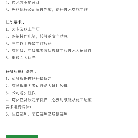
2、技术方案的设计
3、严格执行公司管理制度，进行技术交底工作
任职要求：
1、大专及以上学历
按钮文本
2、熟练操作电脑，较强的文字功底
3、三年以上爆破工作经验
4、有初级、中级或者高级爆破工程技术人员证件
5、退役军人优先
薪酬及福利待遇：
1、薪酬根据市场行情确定
2、有管理能力者可任命为项目经理
3、公司购买社保
4、可休正常法定节假日（必要时须服从施工进度
要求进行调休）
5、生日福利、节日福利及培训福利