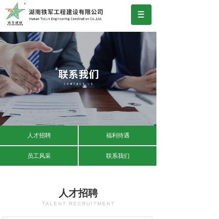
人才招聘
福利待遇
员工风采
联系我们
人才招聘
TALENT RECRUITMENT