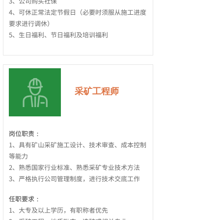
3、公司购买社保
4、可休正常法定节假日（必要时须服从施工进度
要求进行调休）
5、生日福利、节日福利及培训福利
采矿工程师
岗位职责：
1、具有矿山采矿施工设计、技术审查、成本控制
等能力
2、熟悉国家行业标准、熟悉采矿专业技术方法
3、严格执行公司管理制度，进行技术交底工作
任职要求：
按钮文本
1、大专及以上学历，有职称者优先